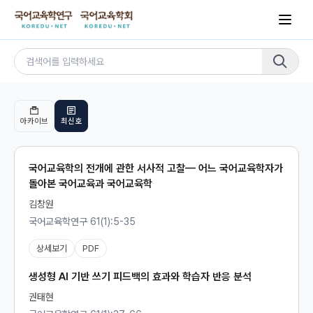
아카이브
최신호
국어교육학의 전개에 관한 서사적 고찰— 어느 국어교육학자가
돌아본 국어교육과 국어교육학
김창원
국어교육학연구 61(1):5-35
상세보기
PDF
생성형 AI 기반 쓰기 피드백의 효과와 학습자 반응 분석
권태현